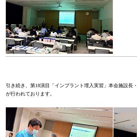
引き続き、第18演目「インプラント埋入実習」本会施設長・JS
が行われております。