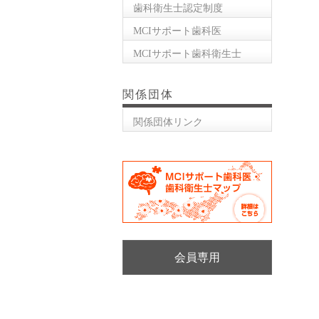
歯科衛生士認定制度
MCIサポート歯科医
MCIサポート歯科衛生士
関係団体
関係団体リンク
会員専用