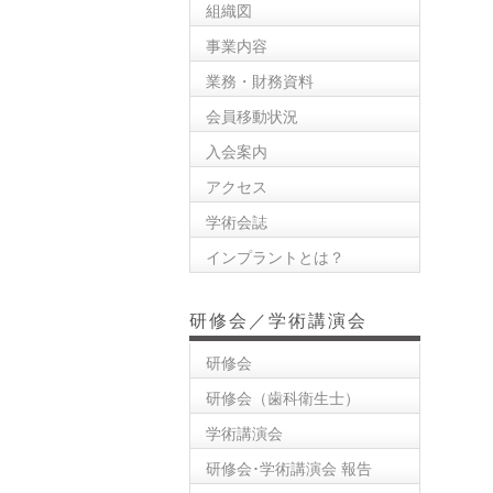
組織図
事業内容
業務・財務資料
会員移動状況
入会案内
アクセス
学術会誌
インプラントとは？
研修会／学術講演会
研修会
研修会（歯科衛生士）
学術講演会
研修会･学術講演会 報告