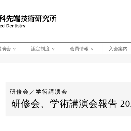
講演会
認定制度
会員情報
入会案内
研修会／学術講演会
研修会、学術講演会報告 20