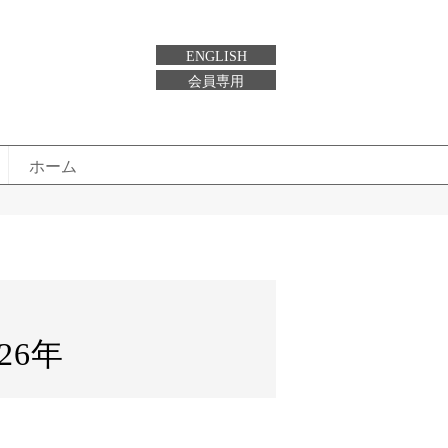
ENGLISH
会員専用
ホーム
26年